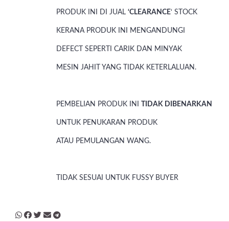
PRODUK INI DI JUAL
‘CLEARANCE
‘ STOCK
KERANA PRODUK INI MENGANDUNGI
DEFECT SEPERTI CARIK DAN MINYAK
MESIN JAHIT YANG TIDAK KETERLALUAN.
PEMBELIAN PRODUK INI
TIDAK DIBENARKAN
UNTUK PENUKARAN PRODUK
ATAU PEMULANGAN WANG.
TIDAK SESUAI UNTUK FUSSY BUYER