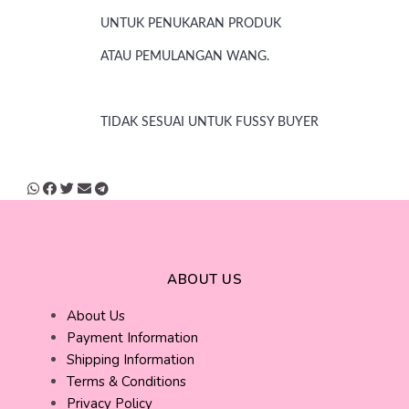
UNTUK PENUKARAN PRODUK
ATAU PEMULANGAN WANG.
TIDAK SESUAI UNTUK FUSSY BUYER
ABOUT US
About Us
Payment Information
Shipping Information
Terms & Conditions
Privacy Policy